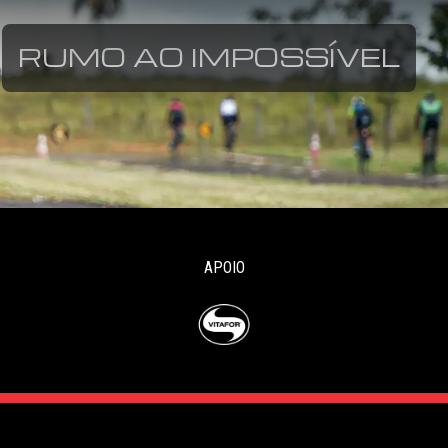
RUMO AO IMPOSSÍVEL
APOIO