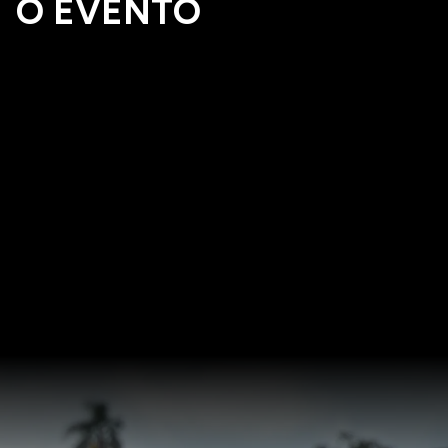
O EVENTO