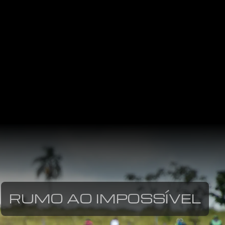
RUMO AO IMPOSSÍVEL