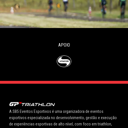
APOIO
A SB5 Eventos Esportivos é uma organizadora de eventos
esportivos especializada no desenvolvimento, gestão e execução
de experiências esportivas de alto nível, com foco em triathlon,