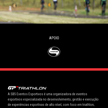
APOIO
A SB5 Eventos Esportivos é uma organizadora de eventos
esportivos especializada no desenvolvimento, gestão e execução
de experiências esportivas de alto nível, com foco em triathlon,