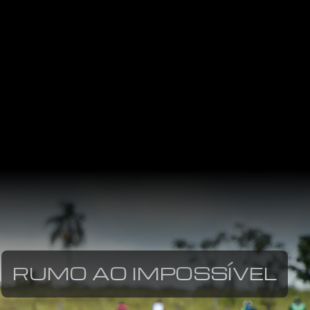
RUMO AO IMPOSSÍVEL