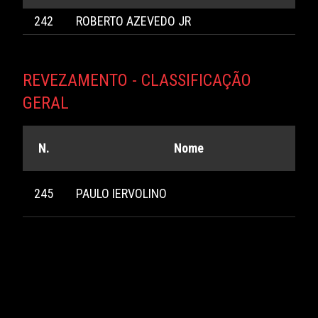
242
ROBERTO AZEVEDO JR
REVEZAMENTO - CLASSIFICAÇÃO
GERAL
N.
Nome
245
PAULO IERVOLINO