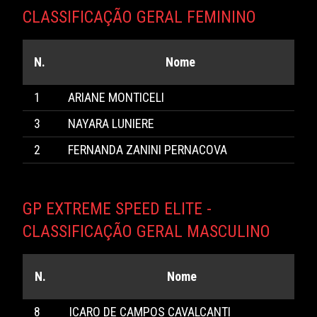
CLASSIFICAÇÃO GERAL FEMININO
N.
Nome
1
ARIANE MONTICELI
3
NAYARA LUNIERE
2
FERNANDA ZANINI PERNACOVA
GP EXTREME SPEED ELITE -
CLASSIFICAÇÃO GERAL MASCULINO
N.
Nome
8
ICARO DE CAMPOS CAVALCANTI