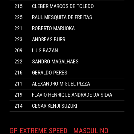
215
CLEBER MARCOS DE TOLEDO
225
RAUL MESQUITA DE FREITAS
221
ROBERTO MARUOKA
223
ANDREAS BURR
209
LUIS BAZAN
222
SANDRO MAGALHAES
216
GERALDO PERES
211
ALEXANDRO MIGUEL PIZZA
219
FLAVIO HENRIQUE ANDRADE DA SILVA
214
CESAR KENJI SUZUKI
GP EXTREME SPEED - MASCULINO