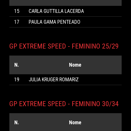
15
CARLA GUTTILLA LACERDA
17
PAULA GAMA PENTEADO
GP EXTREME SPEED - FEMININO 25/29
N.
Nome
19
JULIA KRUGER ROMARIZ
GP EXTREME SPEED - FEMININO 30/34
N.
Nome