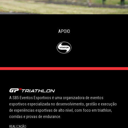
APOIO
A SB5 Eventos Esportivos é uma organizadora de eventos
esportivos especializada no desenvolvimento, gestão e execução
de experiências esportivas de alto nível, com foco em triathlon,
corridas e provas de endurance.
REALIZAÇÃO