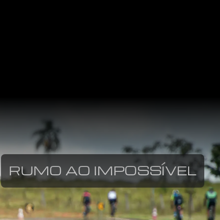
RUMO AO IMPOSSÍVEL