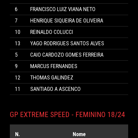
6
FRANCISCO LUIZ VIANA NETO
7
HENRIQUE SIQUEIRA DE OLIVEIRA
10
REINALDO COLUCCI
13
YAGO RODRIGUES SANTOS ALVES
5
CAIO CARDOZO GOMES FERREIRA
9
MARCUS FERNANDES
12
THOMAS GALINDEZ
11
SANTIAGO A ASCENCO
GP EXTREME SPEED - FEMININO 18/24
N.
Nome