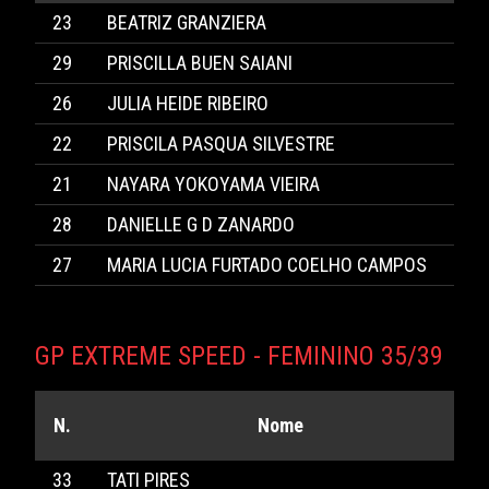
23
BEATRIZ GRANZIERA
29
PRISCILLA BUEN SAIANI
26
JULIA HEIDE RIBEIRO
22
PRISCILA PASQUA SILVESTRE
21
NAYARA YOKOYAMA VIEIRA
28
DANIELLE G D ZANARDO
27
MARIA LUCIA FURTADO COELHO CAMPOS
GP EXTREME SPEED - FEMININO 35/39
N.
Nome
33
TATI PIRES