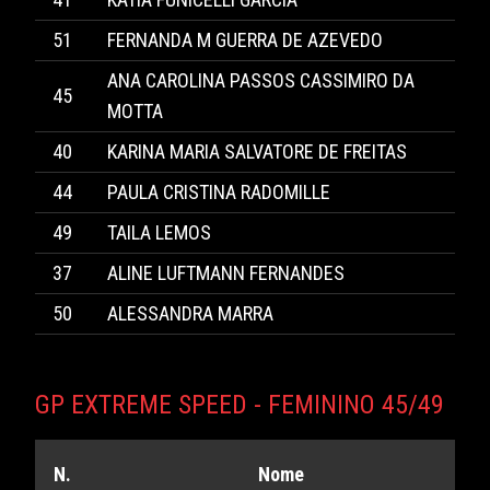
51
FERNANDA M GUERRA DE AZEVEDO
ANA CAROLINA PASSOS CASSIMIRO DA
45
MOTTA
40
KARINA MARIA SALVATORE DE FREITAS
44
PAULA CRISTINA RADOMILLE
49
TAILA LEMOS
37
ALINE LUFTMANN FERNANDES
50
ALESSANDRA MARRA
GP EXTREME SPEED - FEMININO 45/49
N.
Nome