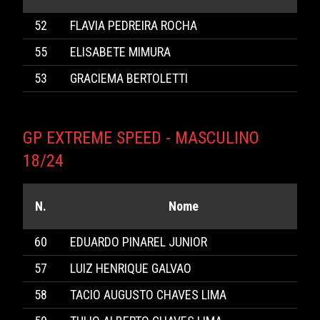
52
FLAVIA PEDREIRA ROCHA
55
ELISABETE MIMURA
53
GRACIEMA BERTOLETTI
GP EXTREME SPEED - MASCULINO
18/24
N.
Nome
60
EDUARDO PINAREL JUNIOR
57
LUIZ HENRIQUE GALVAO
58
TACIO AUGUSTO CHAVES LIMA