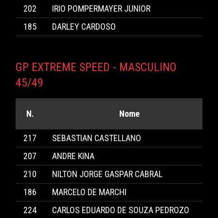
202
IRIO POMPERMAYER JUNIOR
185
DARLEY CARDOSO
GP EXTREME SPEED - MASCULINO
45/49
N.
Nome
217
SEBASTIAN CASTELLANO
207
ANDRE KINA
210
NILTON JORGE GASPAR CABRAL
186
MARCELO DE MARCHI
224
CARLOS EDUARDO DE SOUZA PEDROZO