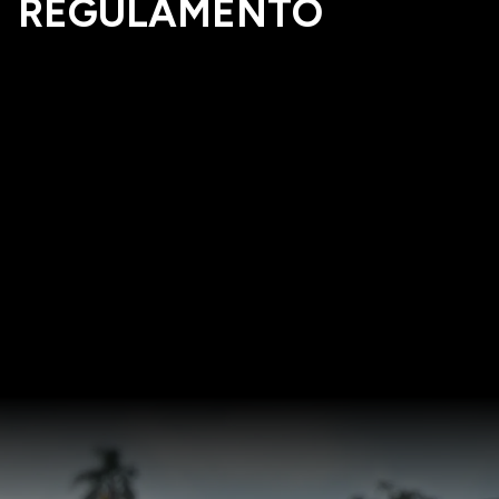
REGULAMENTO