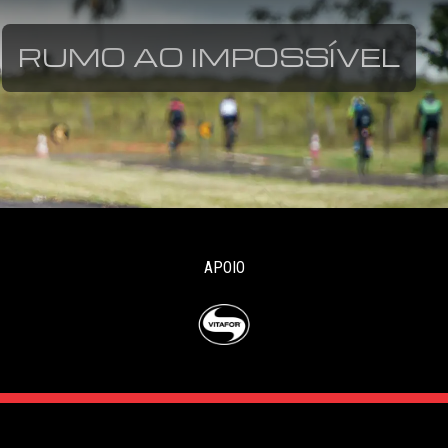
RUMO AO IMPOSSÍVEL
APOIO